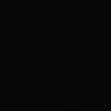
その他事業
PRIVACY POLICY
2026
2025
2024
2023
2022
2021
2020
2019
2018