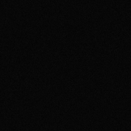
2017
2016
2015
2014
2013
2012
2011
2010
2009