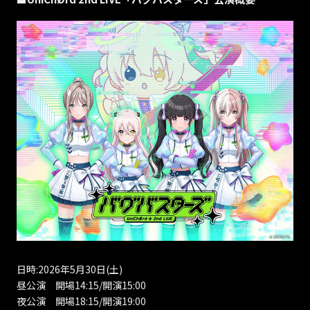
日時:2026年5月30日(土)
昼公演 開場14:15/開演15:00
夜公演 開場18:15/開演19:00