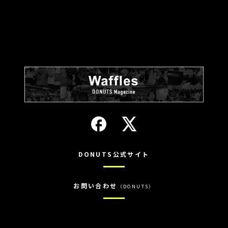
DONUTS公式サイト
お問い合わせ
（DONUTS）