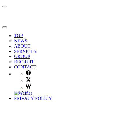
TOP
NEWS
ABOUT
SERVICES
GROUP
RECRUIT
CONTACT
PRIVACY POLICY