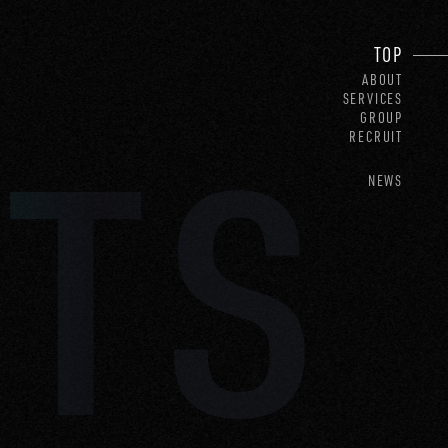
TOP
ABOUT
SERVICES
GROUP
RECRUIT
を追求する
を追求する
NEWS