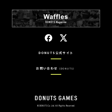
DONUTS公式サイト
お問い合わせ
（DONUTS）
© DONUTS Co. Ltd. All Rights Reserved.