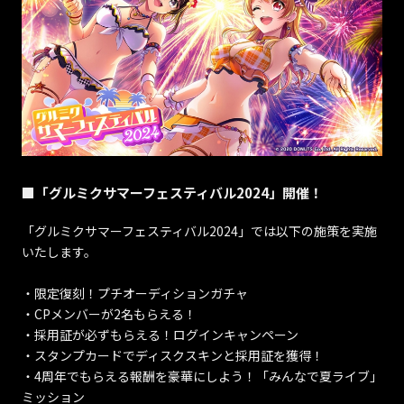
■「グルミクサマーフェスティバル2024」開催！
「グルミクサマーフェスティバル2024」では以下の施策を実施
いたします。
・限定復刻！プチオーディションガチャ
・CPメンバーが2名もらえる！
・採用証が必ずもらえる！ログインキャンペーン
・スタンプカードでディスクスキンと採用証を獲得！
・4周年でもらえる報酬を豪華にしよう！「みんなで夏ライブ」
ミッション