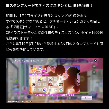
■スタンプカードでディスクスキンと採用証を獲得！
期間中、1日1回ライブを行うとスタンプが1個貯まり、
すべてスタンプを貯めると、プチオーディションガチャを回せ
る「採用証[サマーフェス2024]」、
CPイラストを使った特別仕様のディスクスキン、ダイヤ1600個
を獲得できます！
さらに8月19日(月)0時から登場する2枚目のスタンプカードも同
じ報酬を準備しています。