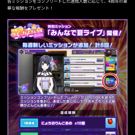
各ミッションをコンプリートした達成人数に応じて、4周年の豪
華な報酬をプレゼント！