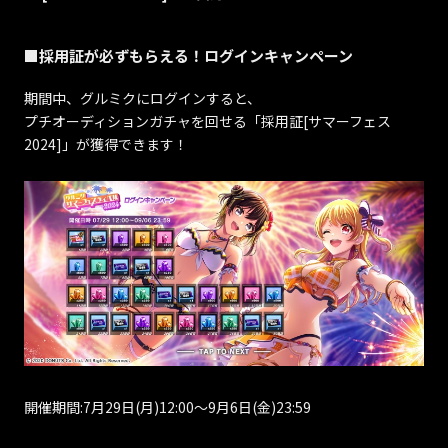
■採用証が必ずもらえる！ログインキャンペーン
期間中、グルミクにログインすると、
プチオーディションガチャを回せる「採用証[サマーフェス
2024]」が獲得できます！
開催期間:7月29日(月)12:00～9月6日(金)23:59