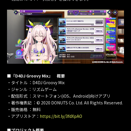
■『D4DJ Groovy Mix』 概要
・タイトル ：D4DJ Groovy Mix
・ジャンル ：リズムゲーム
・配信形式 ：スマートフォン(iOS、Android)向けアプリ
・著作権表記 ：© 2020 DONUTS Co. Ltd. All Rights Reserved.
・販売価格 ：無料
・アプリストア：
https://bit.ly/3fdXpAO
■プロジェクト概要