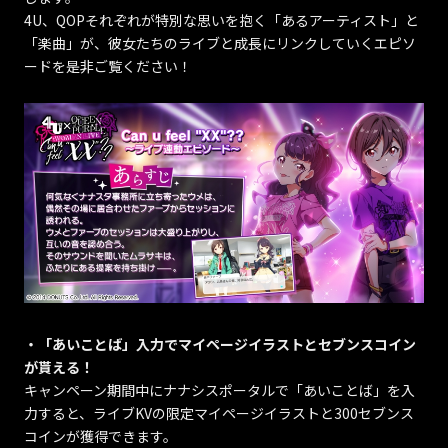
4U、QOPそれぞれが特別な思いを抱く「あるアーティスト」と
「楽曲」が、彼女たちのライブと成長にリンクしていくエピソ
ードを是非ご覧ください！
・「あいことば」入力でマイページイラストとセブンスコイン
が貰える！
キャンペーン期間中にナナシスポータルで「あいことば」を入
力すると、ライブKVの限定マイページイラストと300セブンス
コインが獲得できます。