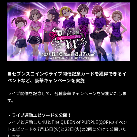
■セブンスコインやライブ開催記念カードを獲得できるイ
ベントなど、豪華キャンペーンを実施
ライブ開催を記念して、各種豪華キャンペーンを実施いたしま
す。
・ライブ連動エピソードを公開！
ライブと連動した4UとThe QUEEN of PURPLE(QOP)のイベン
トエピソードを7月15日(火)と22日(火)の2回に分けて公開いた
します。