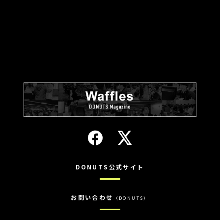
DONUTS公式サイト
お問い合わせ
（DONUTS）