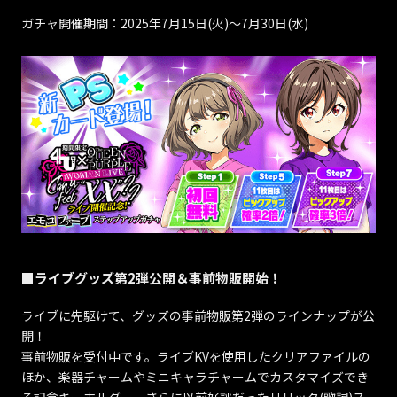
ガチャ開催期間：2025年7月15日(火)～7月30日(水)
■ライブグッズ第2弾公開＆事前物販開始！
ライブに先駆けて、グッズの事前物販第2弾のラインナップが公
開！
事前物販を受付中です。ライブKVを使用したクリアファイルの
ほか、楽器チャームやミニキャラチャームでカスタマイズでき