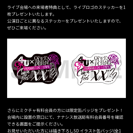
ライブ会場への来場者特典として、ライブロゴのステッカーを1
枚プレゼントいたします。
公演日ごとに異なるステッカーをプレゼントいたしますので、
ぜひご来場ください。
さらにミクチャ有料会員の方には限定缶バッジをプレゼント！
会場内に設置の窓口にて、ナナシス放送局有料会員番号を確認
できる画面をご提示ください。
お見せいただいた方には描き下ろしSD イラスト缶バッジ(全1