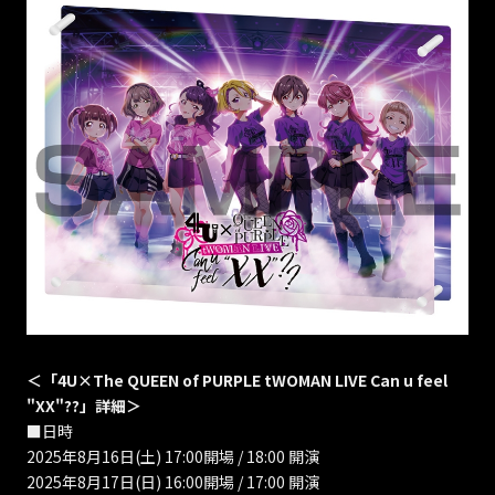
＜「4U×The QUEEN of PURPLE tWOMAN LIVE Can u feel
"XX"??」詳細＞
■日時
2025年8月16日(土) 17:00開場 / 18:00 開演
2025年8月17日(日) 16:00開場 / 17:00 開演