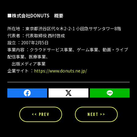
■株式会社DONUTS 概要
所在地 ：東京都渋谷区代々木2-2-1 小田急サザンタワー8階
代表者 ：代表取締役 西村啓成
設立 ：2007年2月5日
事業内容 ：クラウドサービス事業、ゲーム事業、動画・ライブ
配信事業、医療事業、
出版メディア事業
企業サイト ：
https://www.donuts.ne.jp/
<< PREV
NEXT >>