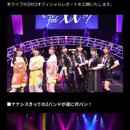
本ライブのDAY2オフィシャルレポートを公開いたします。
■ナナシスきっての2バンドが遂に対バン！