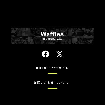
DONUTS公式サイト
お問い合わせ
（DONUTS）