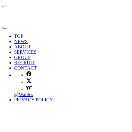
TOP
NEWS
ABOUT
SERVICES
GROUP
RECRUIT
CONTACT
PRIVACY POLICY