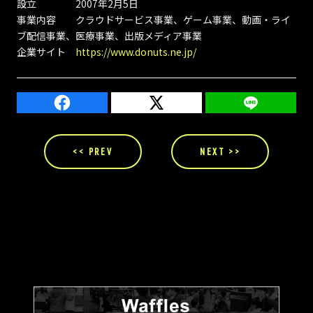
設立 2007年2月5日
事業内容 クラウドサービス事業、ゲーム事業、動画・ライ
ブ配信事業、医療事業、出版メディア事業
企業サイト
https://www.donuts.ne.jp/
<< PREV
NEXT >>