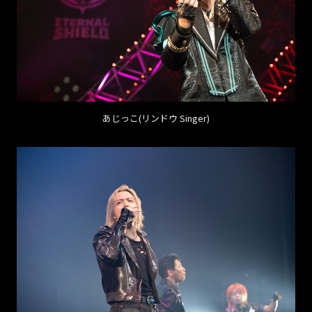
あじっこ(リンドウ Singer)