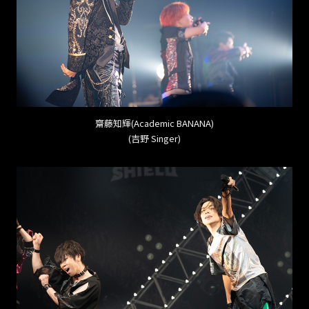
齋藤知輝(Academic BANANA)
(吉野 Singer)