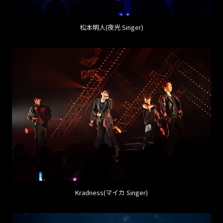
松本明人(夜光 Singer)
Kradness(マイカ Singer)