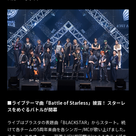
■ライブテーマ曲「Battle of Starless」披露！ スターレ
スをめぐるバトルが開幕
ライブはブラスタの表題曲「BLACKSTAR」からスタート。続
けて各チームの5周年楽曲を各シンガー/MCが歌い上げました。