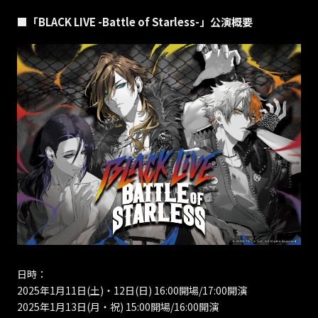
■「BLACK LIVE -Battle of Starless-」公演概要
日時：
2025年1月11日(土)・12日(日) 16:00開場/17:00開演
2025年1月13日(月・祝) 15:00開場/16:00開演