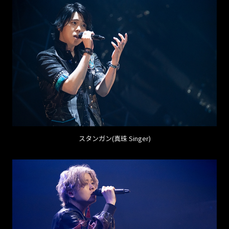
スタンガン(真珠 Singer)