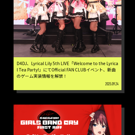
D4DJ、Lyrical Lily 5th LIVE「Welcome to the Lyrica
l Tea Party!」にてOfficial FAN CLUBイベント、新曲
のゲーム実装情報を解禁！
2025.09.24