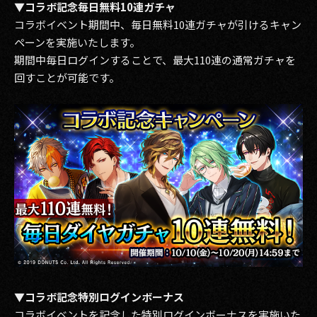
▼コラボ記念毎日無料10連ガチャ
コラボイベント期間中、毎日無料10連ガチャが引けるキャン
ペーンを実施いたします。
期間中毎日ログインすることで、最大110連の通常ガチャを
回すことが可能です。
▼コラボ記念特別ログインボーナス
コラボイベントを記念した特別ログインボーナスを実施いた