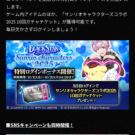
します。
ゲーム内アイテムのほか、「サンリオキャラクターズコラボ
2025 10回ガチャチケット」が獲得可能です。
毎日欠かさずログインしましょう！
■SNSキャンペーンも同時開催！