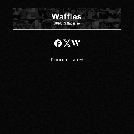
© DONUTS Co. Ltd.