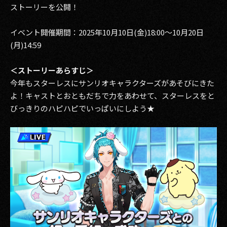
ストーリーを公開！
イベント開催期間：2025年10月10日(金)18:00～10月20日
(月)14:59
＜ストーリーあらすじ＞
今年もスターレスにサンリオキャラクターズがあそびにきた
よ！キャストとおともだちで力をあわせて、スターレスをと
びっきりのハピハピでいっぱいにしよう★