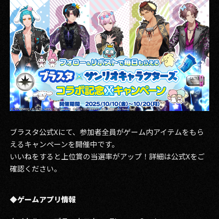
ブラスタ公式Xにて、参加者全員がゲーム内アイテムをもら
えるキャンペーンを開催中です。
いいねをすると上位賞の当選率がアップ！詳細は公式Xをご
確認ください。
◆ゲームアプリ情報