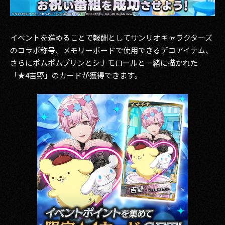
イベントを進めることで報酬としてサンリオキャラクターズ
のコラボ称号、メモリーボードで使用できるデコアイテム、
さらにポムポムプリンとシナモロールと一緒に描かれた
「★4吉野」のカードが獲得できます。