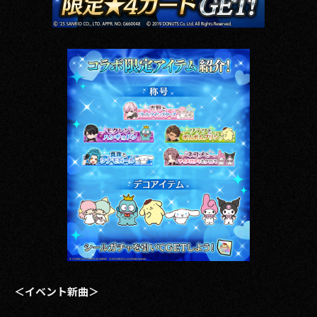
＜イベント新曲＞