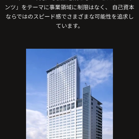
ンツ」をテーマに事業領域に制限はなく、
自己資本
ならではのスピード感でさまざまな可能性を追求し
ています。