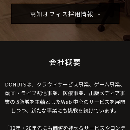
高知オフィス採用情報
PRIVACY POLICY
会社概要
DONUTSは、クラウドサービス事業、ゲーム事業、
動画・ライブ配信事業、医療事業、出版メディア事
業の
5領域を主軸としたWeb 中心のサービスを展開
しつつ、新たな事業にも挑戦を続けています。
「10年・20年先にも価値を残せるサービスやコンテ