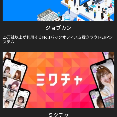
ジョブカン
25万社以上が利用するNo.1バックオフィス支援クラウドERPシ
ステム
ミクチャ