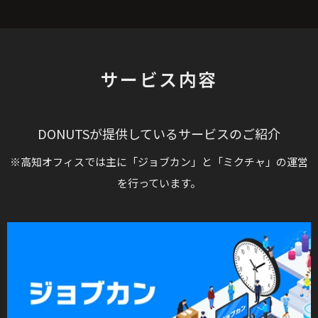
サービス内容
DONUTSが提供しているサービスのご紹介
※高知オフィスでは主に「ジョブカン」と「ミクチャ」の運営
を行っています。