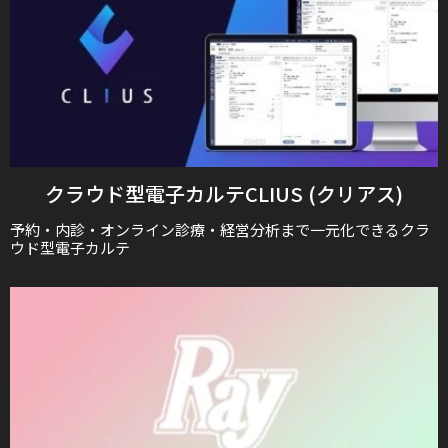
クラウド型電子カルテCLIUS (クリアス)
予約・内診・オンライン診療・経営分析まで一元化できるクラ
ウド型電子カルテ