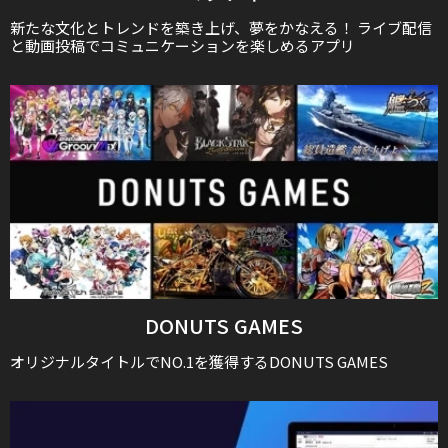
新たな文化とトレンドを築き上げ、夢をかなえる！ ライブ配信
と動画投稿でコミュニケーションを楽しめるアプリ
DONUTS GAMES
オリジナルタイトルでNO.1を獲得するDONUTS GAMES