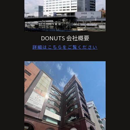
DONUTS 会社概要
詳細はこちらをご覧ください