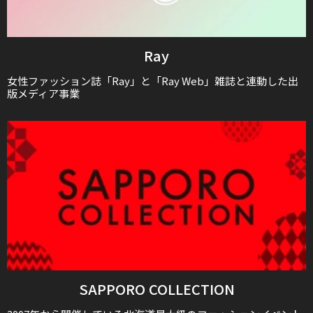
Ray
女性ファッション誌「Ray」と「Ray Web」雑誌と連動した出
版メディア事業
SAPPORO COLLECTION