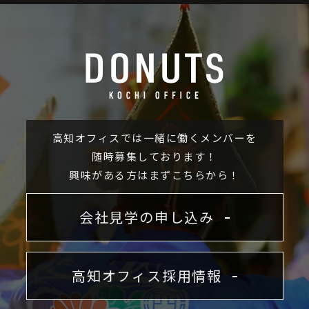
高知オフィスでは一緒に働くメンバーを
随時募集しております！
興味がある方はまずこちらから！
会社見学の申し込み
高知オフィス採用情報