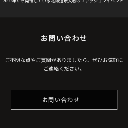
2007年から開催している北海道最大級のファッションイベント
お問い合わせ
ご不明な点やご質問がありましたら、ぜひお気軽に
ご連絡ください。
お問い合わせ