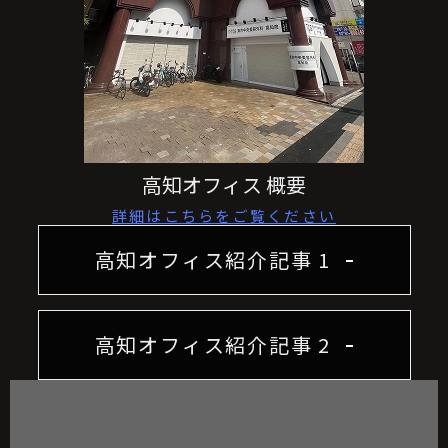
高知オフィス 概要
詳細はこちらをご覧ください
高知オフィス紹介記事 1
高知オフィス紹介記事 2