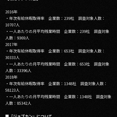
2016年
・年次有給休暇取得率 企業数：239社 調査対象人数：
10707人
・一人あたりの月平均残業時間 企業数：239社 調査対象
人数：9369人
2017年
・年次有給休暇取得率 企業数：653社 調査対象人数：
30333人
・一人あたりの月平均残業時間 企業数：653社 調査対象
人数：33396人
2018年
・年次有給休暇取得率 企業数：1348社 調査対象人数：
58123人
・一人あたりの月平均残業時間 企業数：1348社 調査対象
人数：85342人
■『ジョブカン』について