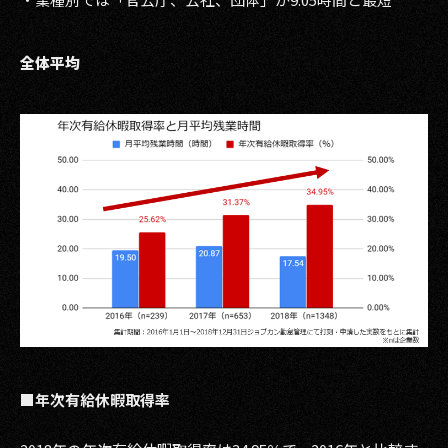
2017
全体平均
2016
2015
2014
2013
2012
2011
2010
2009
■年次有給休暇取得率