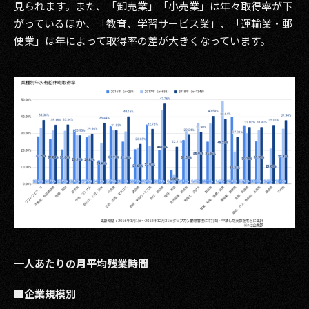
見られます。また、「卸売業」「小売業」は年々取得率が下
がっているほか、「教育、学習サービス業」、「運輸業・郵
便業」は年によって取得率の差が大きくなっています。
一人あたりの月平均残業時間
■企業規模別