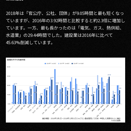
2018年は「官公庁、公社、団体」が9.05時間と最も短くなっ
ていますが、2016年の3.92時間と比較すると約2.3倍に増加し
ています。一方、最も長かったのは「電気、ガス、熱供給、
水道業」の29.44時間でした。建設業は2016年に比べて
45.63%削減しています。