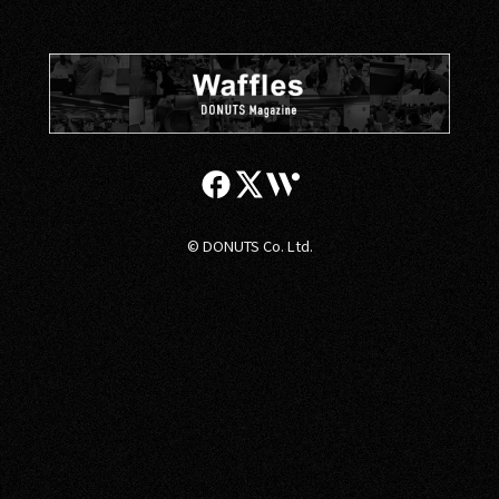
© DONUTS Co. Ltd.