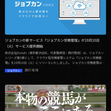
ジョブカンの新サービス『ジョブカン労務管理』が10月10日
（火）サービス提供開始
株式会社Donuts（東京都渋谷区、代表取締役：西村啓成）は、ジョブカン
シリーズ第5弾として、クラウド型労務管理システム『ジョブカン労務管
理』を10月10日（火）にリリースいたしました。 ジョブカン労務管理は、
従業員情報 […]
2017.10.10
ジョブカン