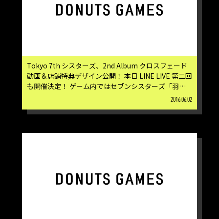
Tokyo 7th シスターズ、2nd Album クロスフェード
動画＆店舗特典デザイン公開！ 本日 LINE LIVE 第二回
も開催決定！ ゲーム内ではセブンシスターズ「羽生
田ミト」のプラチナが登場！！
2016.06.02