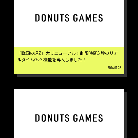
「戦国の虎Z」大リニューアル！制限時間5 秒のリア
ルタイムGvG 機能を導入しました！
2016.01.28