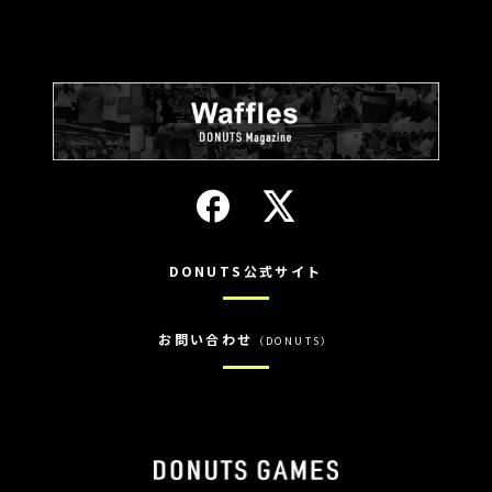
DONUTS公式サイト
お問い合わせ
（DONUTS）