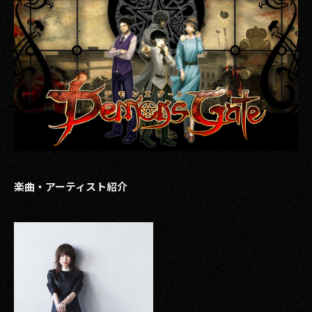
楽曲・アーティスト紹介