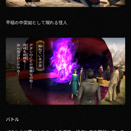
平穏の中突如として現れる怪人
バトル