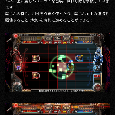
パネル上に魔じんユニットを召喚、操作し敵を撃破していき
ます。
魔じんの特性、相性をうまく使ったり、魔じん同士の連携を
駆使することで戦いを有利に進めることができる！