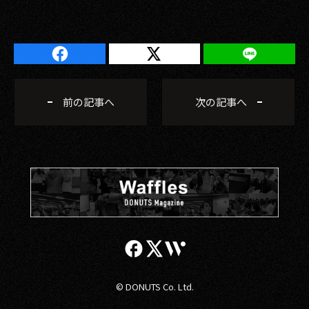
前の記事へ
次の記事へ
© DONUTS Co. Ltd.