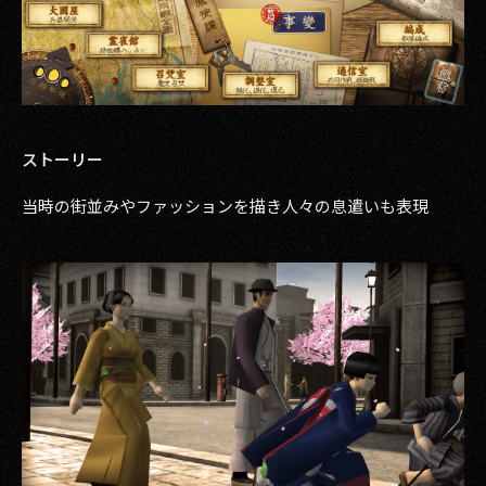
ストーリー
当時の街並みやファッションを描き人々の息遣いも表現