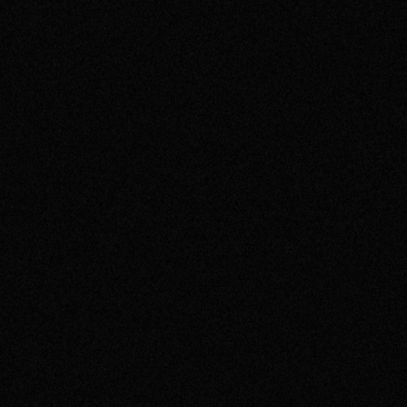
その他事業
PRIVACY POLICY
2026
2025
2024
2023
2022
2021
2020
2019
2018