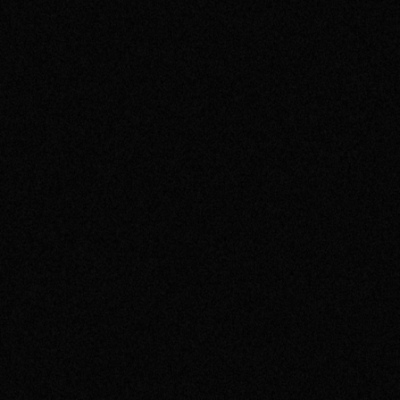
2017
2016
2015
2014
2013
2012
2011
2010
2009