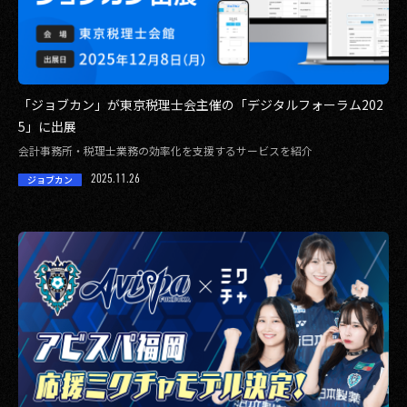
「ジョブカン」が東京税理士会主催の「デジタルフォーラム202
5」に出展
会計事務所・税理士業務の効率化を支援するサービスを紹介
2025.11.26
ジョブカン