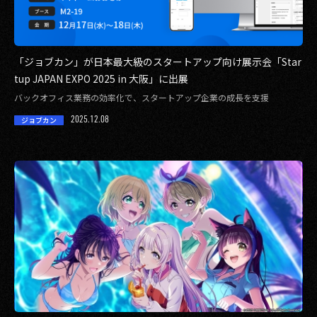
「ジョブカン」が日本最大級のスタートアップ向け展示会「Star
tup JAPAN EXPO 2025 in 大阪」に出展
バックオフィス業務の効率化で、スタートアップ企業の成長を支援
2025.12.08
ジョブカン