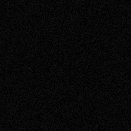
その他事業
PRIVACY POLICY
2026
2025
2024
2023
2022
2021
2020
2019
2018