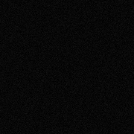
2017
2016
2015
2014
2013
2012
2011
2010
2009