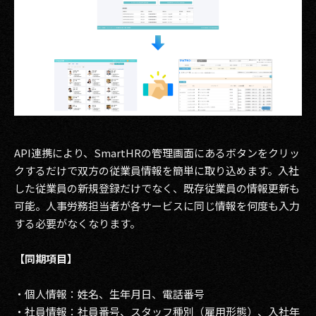
API連携により、SmartHRの管理画面にあるボタンをクリッ
クするだけで双方の従業員情報を簡単に取り込めます。入社
した従業員の新規登録だけでなく、既存従業員の情報更新も
可能。人事労務担当者が各サービスに同じ情報を何度も入力
する必要がなくなります。
【同期項目】
・個人情報：姓名、生年月日、電話番号
・社員情報：社員番号、スタッフ種別（雇用形態）、入社年