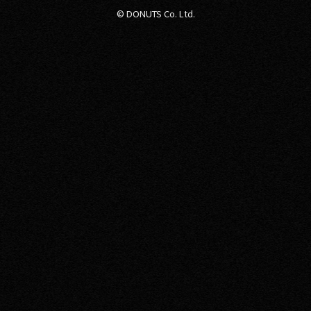
© DONUTS Co. Ltd.