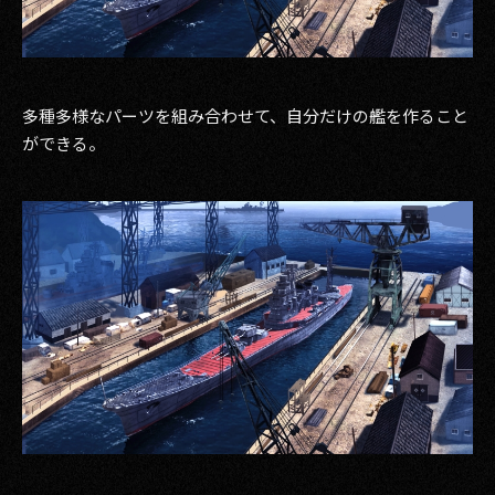
2017
2016
多種多様なパーツを組み合わせて、自分だけの艦を作ること
2015
ができる。
2014
2013
2012
2011
2010
2009