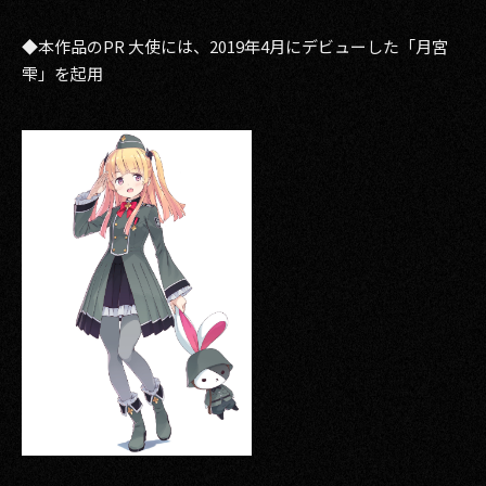
◆本作品のPR 大使には、2019年4月にデビューした「月宮
雫」を起用