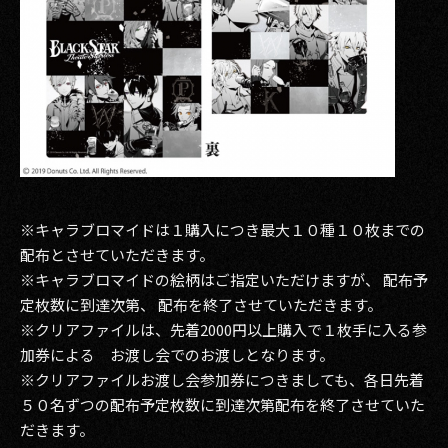
※キャラブロマイドは１購入につき最大１０種１０枚までの
配布とさせていただきます。
※キャラブロマイドの絵柄はご指定いただけますが、 配布予
定枚数に到達次第、 配布を終了させていただきます。
※クリアファイルは、先着2000円以上購入で１枚手に入る参
加券による お渡し会でのお渡しとなります。
※クリアファイルお渡し会参加券につきましても、各日先着
５０名ずつの配布予定枚数に到達次第配布を終了させていた
だきます。