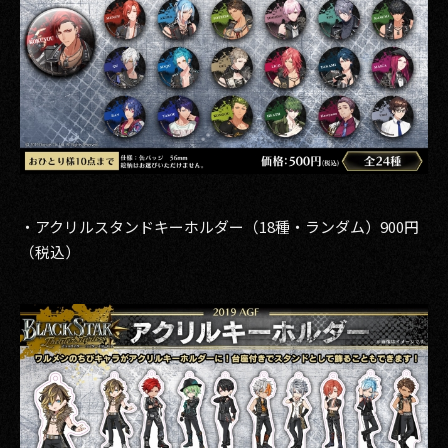
・アクリルスタンドキーホルダー（18種・ランダム）900円
（税込）