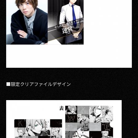
■限定クリアファイルデザイン