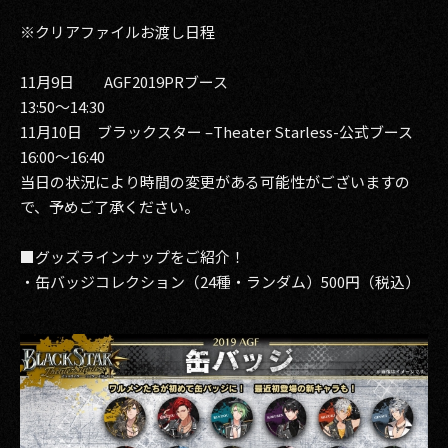
※クリアファイルお渡し日程
11月9日 AGF2019PRブース
13:50～14:30
11月10日 ブラックスター –Theater Starless-公式ブース
16:00～16:40
当日の状況により時間の変更がある可能性がございますの
で、予めご了承ください。
■グッズラインナップをご紹介！
・缶バッジコレクション（24種・ランダム）500円（税込）