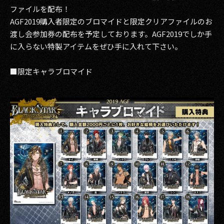
ファイルを配布！
AGF2019購入者限定のブロマイドと限定クリアファイルのお
渡し会参加券の配布を予定しております。AGF2019でしか手
に入らない特製アイテムをぜひ手に入れて下さい。
■限定キャラブロマイド