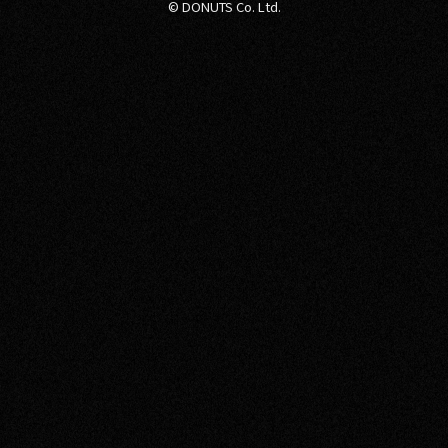
© DONUTS Co. Ltd.