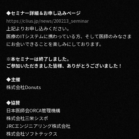
◆セミナー詳細＆お申し込みページ
https://clius.jp/news/200213_seminar
上記よりお申し込みください。
医療のITシステムに携わっている方、そして医師のみなさま
にお会いできることを楽しみにしております。
※本セミナーは終了しました。
ご参加いただきました皆様、ありがとうございました！
◆主催
株式会社Donuts
◆協賛
日本医師会ORCA管理機構
株式会社三栄シスポ
JRCエンジニアリング株式会社
株式会社ソフトテックス