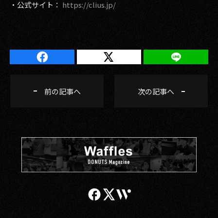
・公式サイト：
https://clius.jp/
前の記事へ
次の記事へ