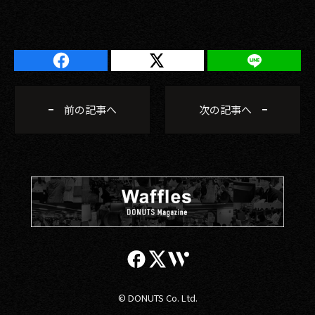
前の記事へ
次の記事へ
© DONUTS Co. Ltd.