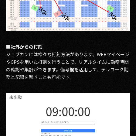
■社外からの打刻
ジョブカンには様々な打刻方法があります。WEBマイページ
やGPSを用いた打刻を行うことで、リアルタイムに勤務時間
の確認や集計ができます。備考欄を活用して、テレワーク勤
務と記録を残すことも可能です。