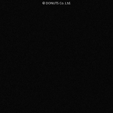
© DONUTS Co. Ltd.