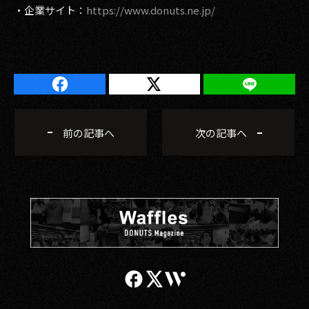
・企業サイト：
https://www.donuts.ne.jp/
前の記事へ
次の記事へ