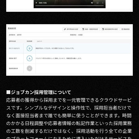
■ジョブカン採用管理について
応募者の獲得から採用までを一元管理できるクラウドサービ
スです。シンプルなデザインと操作性で、採用担当者だけで
なく面接担当者まで誰でも簡単に使うことができます。時間
のかかる日程調整や応募者情報の転記作業といった採用業務
の工数を削減するだけではなく、採用活動を行う全ての企業
のプラットフォームになるために導入いただけるサービスを