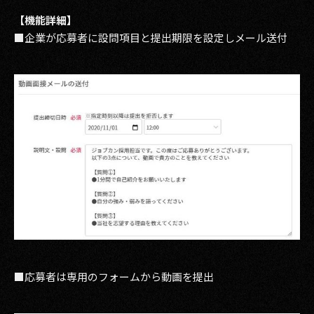
【機能詳細】
■企業が応募者に設問項目と提出期限を設定しメール送付
■応募者は専用のフォームから動画を提出