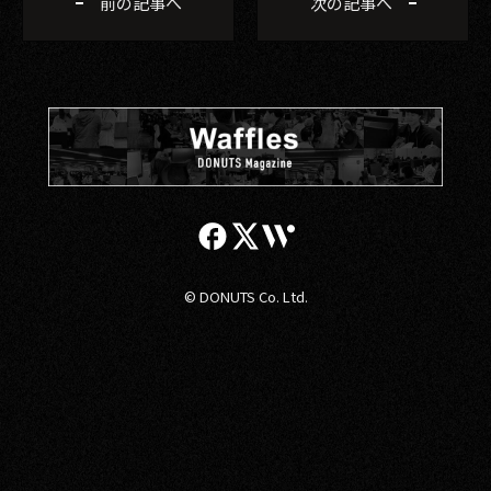
前の記事へ
次の記事へ
© DONUTS Co. Ltd.