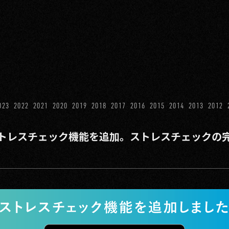
023
2022
2021
2020
2019
2018
2017
2016
2015
2014
2013
2012
トレスチェック機能を追加。ストレスチェックの