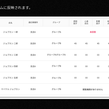
ムに反映されます。