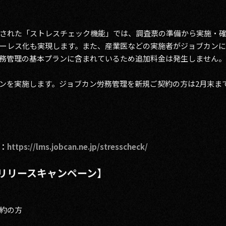
された「ストレスチェック機能」では、調査票の準備から実施・
ーレス化も実現します。また、産業医などの実施者がジョブカン
務管理の基本プランに含まれているため追加料金は発生しません。
ンを実施します。ジョブカン労務管理を新規ご契約の方は2月末ま
：
https://lms.jobcan.ne.jp/stresscheck/
リリースキャンペーン】
約の方