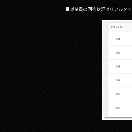
■従業員の回答状況はリアルタイ