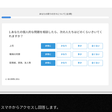
C・スマホからアクセスし回答します。