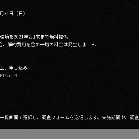
1月31日（日）
境を2021年2月末まで無料提供
場合、解約費用を含め一切の料金は発生しません
上、申し込み
iRLUuT9
一覧画面で選択し、調査フォームを送信します。実施期間や、調査