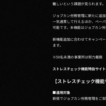
難しいという課題が見られます。
ジョブカン労務管理に新たに追加
一気通貫して行えるほか、ペーパ
可能です。本機能はジョブカン労
新機能追加に合わせてキャンペー
ます。
※50名未満の事業所は努力義務
ストレスチェック機能特設サイト
【ストレスチェック機能
■適用対象
新規でジョブカン労務管理をご契