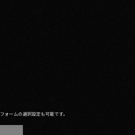
フォームの選択設定も可能です。