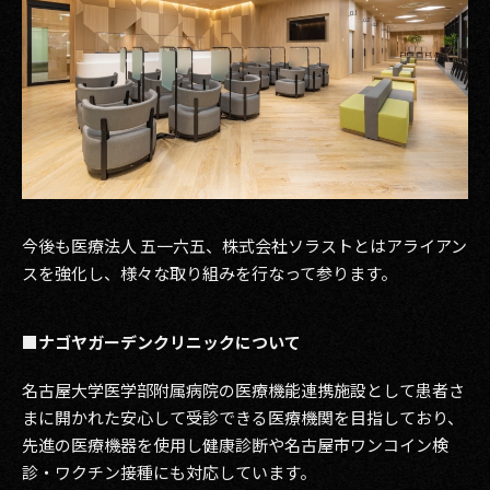
今後も医療法人 五一六五、株式会社ソラストとはアライアン
スを強化し、様々な取り組みを行なって参ります。
■ナゴヤガーデンクリニックについて
名古屋大学医学部附属病院の医療機能連携施設として患者さ
まに開かれた安心して受診できる医療機関を目指しており、
先進の医療機器を使用し健康診断や名古屋市ワンコイン検
診・ワクチン接種にも対応しています。