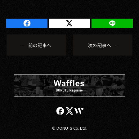
前の記事へ
次の記事へ
© DONUTS Co. Ltd.