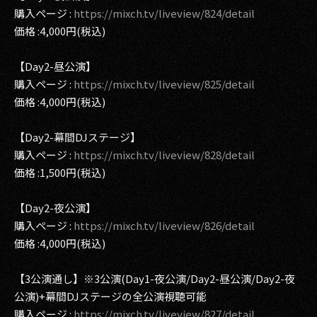
購入ページ :
https://mixch.tv/liveview/824/detail
価格 :4,000円(税込)
【Day2-昼公演】
購入ページ :
https://mixch.tv/liveview/825/detail
価格 :4,000円(税込)
【Day2-幕間DJステージ】
購入ページ :
https://mixch.tv/liveview/828/detail
価格 :1,500円(税込)
【Day2-夜公演】
購入ページ :
https://mixch.tv/liveview/826/detail
価格 :4,000円(税込)
【3公演通し】※3公演(Day1-夜公演/Day2-昼公演/Day2-夜
公演)+幕間DJステージの全公演視聴可能
購入ページ :
https://mixch.tv/liveview/827/detail