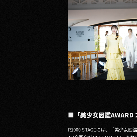
■「美少女図鑑AWARD
R1000 STAGEには、「美少女図