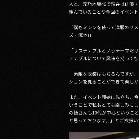
人と、元乃木坂46で現在は俳優
組んでいることや今回のイベント
「僕もミシンを使って洋服のリメ
ズ・塚本)」
「サステナブルというテーマだけ
テナブルについて興味を持っても
「素敵な衣装はもちろんですが、
ションを見ることができて楽しか
また、イベント開始に先立ち、
今
いうことで私もとても楽しみにし
の皆さんも10代が中心というこ
と思っております。」とご挨拶い