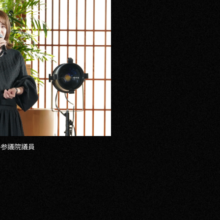
子参議院議員