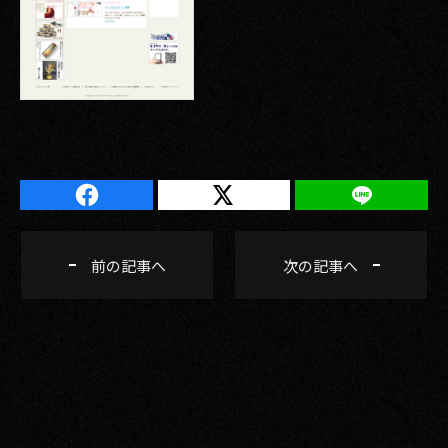
2017
2016
2015
2014
2013
2012
前の記事へ
次の記事へ
2011
2010
2009