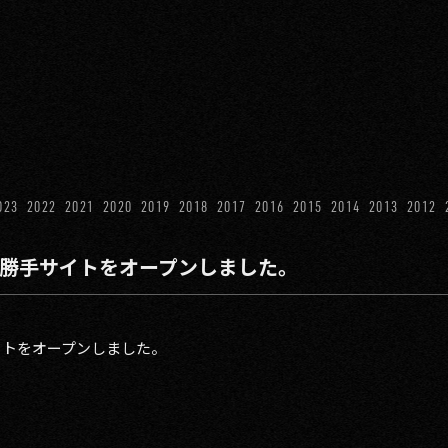
023
2022
2021
2020
2019
2018
2017
2016
2015
2014
2013
2012
の勝手サイトをオープンしました。
イトをオープンしました。
ト