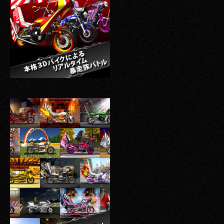
その他事業
PRIVACY POLICY
2026
2025
2024
2023
2022
2021
2020
2019
2018