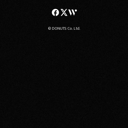
© DONUTS Co. Ltd.