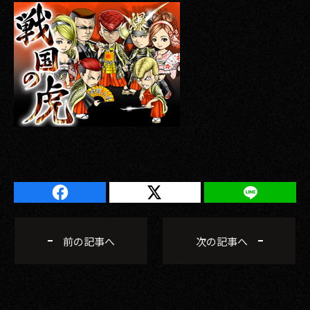
2017
2016
2015
2014
2013
2012
2011
2010
前の記事へ
次の記事へ
2009