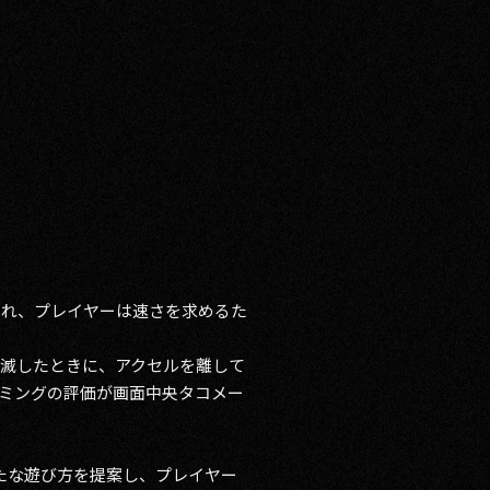
され、プレイヤーは速さを求めるた
滅したときに、アクセルを離して
ミングの評価が画面中央タコメー
新たな遊び方を提案し、プレイヤー