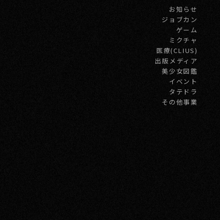
お知らせ
ジョブカン
ゲーム
ミクチャ
医療(CLIUS)
出版メディア
美少女図鑑
イベント
タテドラ
その他事業