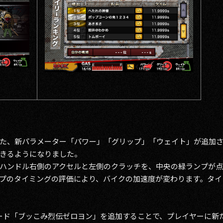
た、新パラメーター「パワー」「グリップ」「ウェイト」が追加
きるようになりました。
ハンドル右側のアクセルと左側のクラッチを、中央の緑ランプが点
プのタイミングの評価により、バイクの加速度が変わります。タイ
。
新モード「ブッこみ烈伝ゼロヨン」を追加することで、プレイヤーに