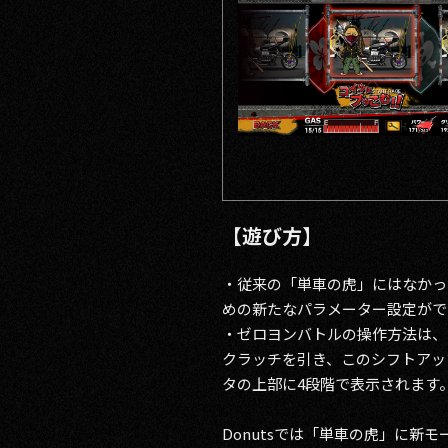
【遊び方】
・従来の「単車の虎」にはなかっ
めの新たなパラメーター設定がで
・ゼロヨンバトルの操作方法は、
クラッチを引き、このシフトアッ
タの上部に4段階で表示されます
Donutsでは「単車の虎」に