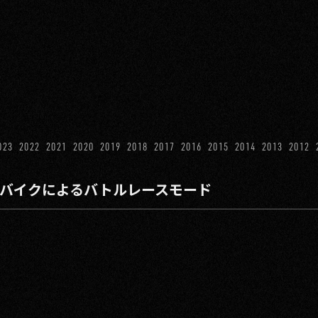
023
2022
2021
2020
2019
2018
2017
2016
2015
2014
2013
2012
Dバイクによるバトルレースモード