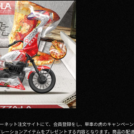
ーネット注文サイトにて、会員登録をし、単車の虎のキャンペーン
ボレーションアイテムをプレゼントする内容となります。商品の配