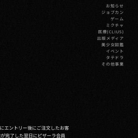
お知らせ
ジョブカン
ゲーム
ミクチャ
医療(CLIUS)
出版メディア
美少女図鑑
イベント
タテドラ
その他事業
にエントリー後にご注文したお客
達が完了した翌日にピザーラ会員