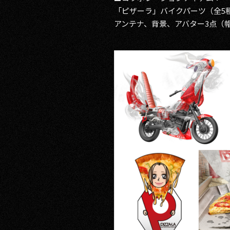
「ピザーラ」バイクパーツ（全5
アンテナ、背景、アバター3点（