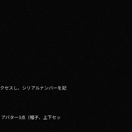
アクセスし、シリアルナンバーを記
、アバター3点（帽子、上下セッ