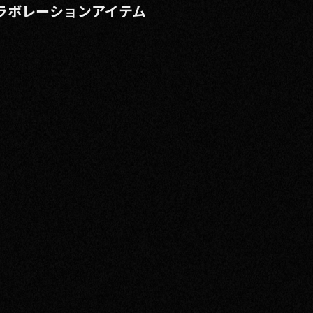
ラボレーションアイテム