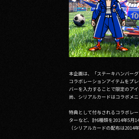
本企画は、「ステーキハンバーグ
コラボレーションアイテムをプレ
バーを入力することで限定のアイ
尚、シリアルカードはコラボメニ
特典として付与されるコラボレー
ターなど、計6種類を2014年5月
（シリアルカードの配布は2014