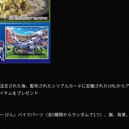
注文された後、配布されたシリアルカードに記載されたURLから
イテムをプレゼント
ー けん」バイクパーツ（全5種類からランダムで1つ）、旗、背景