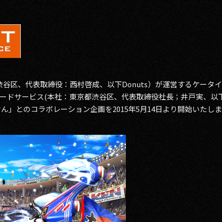
都渋谷区、代表取締役：西村啓成、以下Donuts）が運営するケータ
ードサービス(本社：東京都渋谷区、代表取締役社長；井戸実、以
ん」とのコラボレーション企画を2015年5月14日より開始いたし