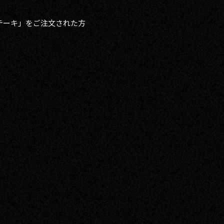
テーキ」をご注文された方