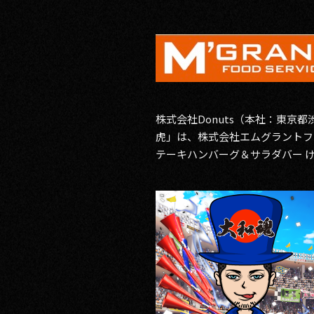
RECRUIT
CONTACT
株式会社Donuts（本社：東京
虎」は、株式会社エムグラントフ
テーキハンバーグ＆サラダバー け
PRIVACY POLICY