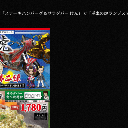
、「ステーキハンバーグ＆サラダバー けん」で「単車の虎ランプス