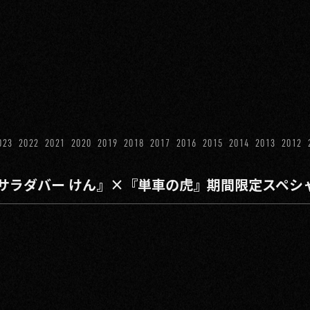
023
2022
2021
2020
2019
2018
2017
2016
2015
2014
2013
2012
サラダバー けん』×『単車の虎』期間限定スペシ