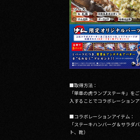
■取得方法：
「単車の虎ランプステーキ」をご
入することでコラボレーションア
■コラボレーションアイテム：
「ステーキハンバーグ＆サラダバ
ト、靴）