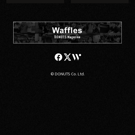
© DONUTS Co. Ltd.