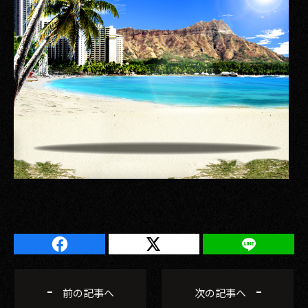
前の記事へ
次の記事へ