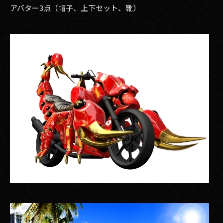
アバター3点（帽子、上下セット、靴）