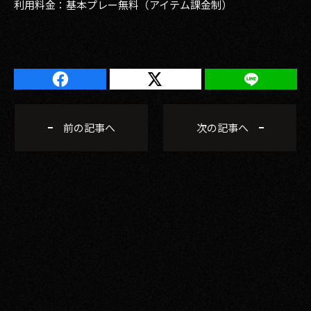
利用料金：基本プレー無料（アイテム課金制）
2017
2016
2015
2014
前の記事へ
次の記事へ
2013
2012
2011
2010
2009