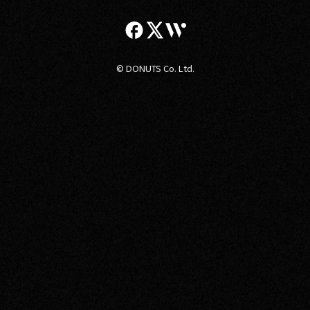
© DONUTS Co. Ltd.