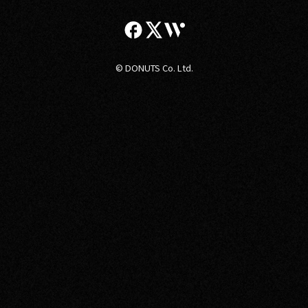
© DONUTS Co. Ltd.