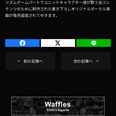
リズムゲームパートでユニットキャラクター達が歌う当コン
テンツのために制作された書き下ろしオリジナルボーカル楽
曲が毎月追加されてゆきます。
前の記事へ
次の記事へ