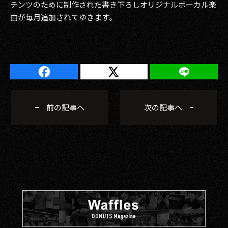
テンツのために制作された書き下ろしオリジナルボーカル楽
曲が毎月追加されてゆきます。
前の記事へ
次の記事へ