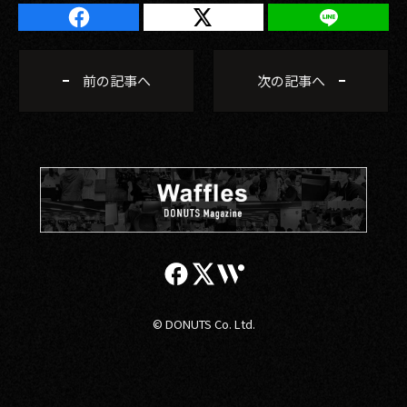
前の記事へ
次の記事へ
© DONUTS Co. Ltd.