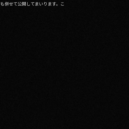
ども併せて公開してまいります。こ