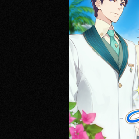
RECRUIT
CONTACT
PRIVACY POLICY