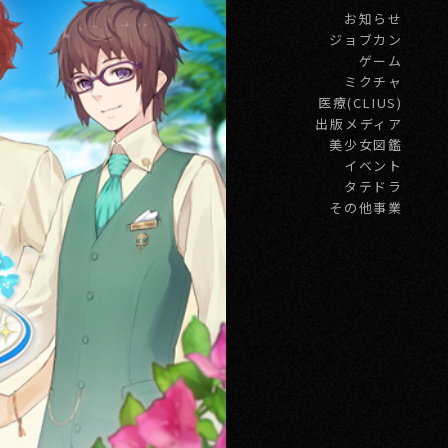
お知らせ
ジョブカン
ゲーム
ミクチャ
医療(CLIUS)
出版メディア
美少女図鑑
イベント
タテドラ
その他事業