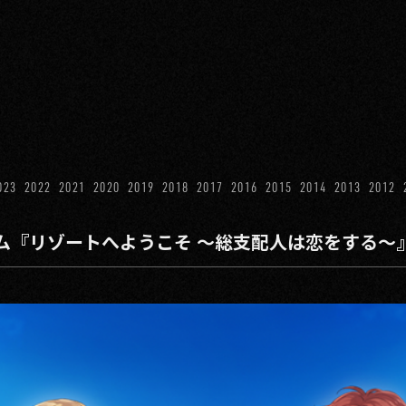
023
2022
2021
2020
2019
2018
2017
2016
2015
2014
2013
2012
ム『リゾートへようこそ ～総支配人は恋をする～