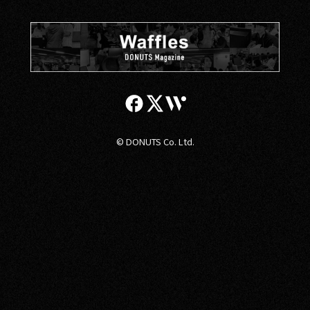
© DONUTS Co. Ltd.