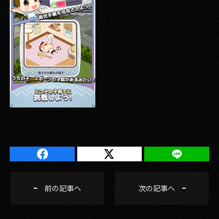
前の記事へ
次の記事へ