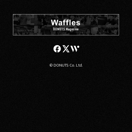
© DONUTS Co. Ltd.