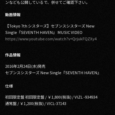
ンなども公開しているで、併せてご確認下さい。
動画情報
【Tokyo 7th シスターズ】セブンスシスターズ New
Single『SEVENTH HAVEN』 MUSIC VIDEO
https://www.youtube.com/watch?v=QrjukFQZXy4
作品情報
2016年2月24日(水)発売
セブンスシスターズ New Single『SEVENTH HAVEN』
仕様
初回限定盤 初回限定盤 / ￥1,800(税抜) / VIZL -934934
通常盤 / ￥1,200(税抜) / VICL-37143