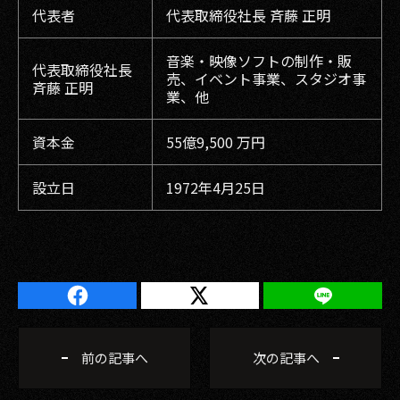
代表者
代表取締役社長 斉藤 正明
音楽・映像ソフトの制作・販
代表取締役社長
売、イベント事業、スタジオ事
斉藤 正明
業、他
資本金
55億9,500 万円
設立日
1972年4月25日
前の記事へ
次の記事へ