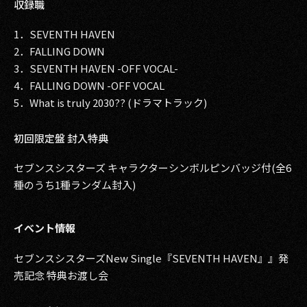
収録職
1．SEVENTH HAVEN
2．FALLING DOWN
3．SEVENTH HAVEN -OFF VOCAL-
4．FALLING DOWN -OFF VOCAL
5．What is truly 2030?? (ドラマトラック)
初回限定盤 封入特典
セブンスシスターズ キャラクターシンボルピンバッジ付(全6
種のうち1種ランダム封入)
イベント情報
セブンスシスターズNew Single『SEVENTH HAVEN』』発
売記念 特典お渡し会