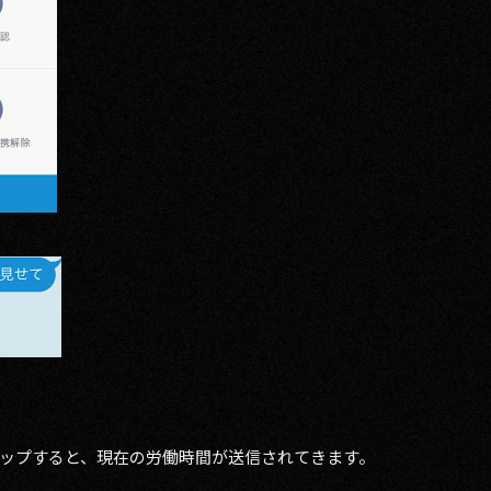
ップすると、現在の労働時間が送信されてきます。