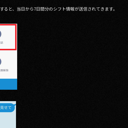
すると、当日から7日間分のシフト情報が送信されてきます。