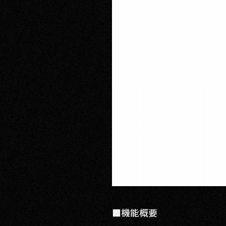
■機能概要