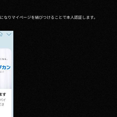
になりマイページを結びつけることで本人認証します。