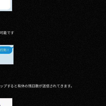
可能です
ップすると有休の残日数が送信されてきます。