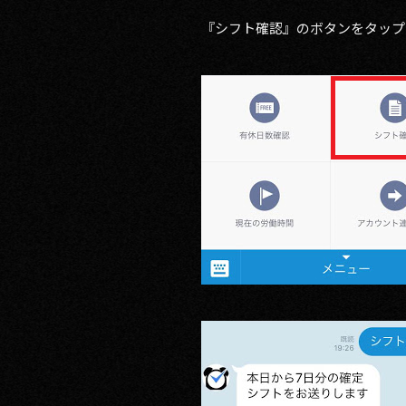
『シフト確認』のボタンをタップ