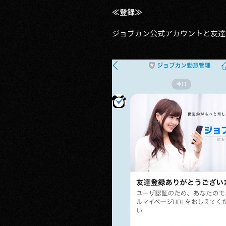
≪登録≫
ジョブカン公式アカウントと友達