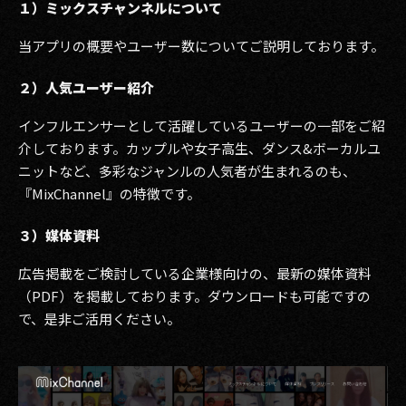
１）ミックスチャンネルについて
当アプリの概要やユーザー数についてご説明しております。
２）人気ユーザー紹介
インフルエンサーとして活躍しているユーザーの一部をご紹
介しております。カップルや女子高生、ダンス&ボーカルユ
ニットなど、多彩なジャンルの人気者が生まれるのも、
『MixChannel』の特徴です。
３）媒体資料
広告掲載をご検討している企業様向けの、最新の媒体資料
（PDF）を掲載しております。ダウンロードも可能ですの
で、是非ご活用ください。