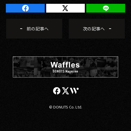
前の記事へ
次の記事へ
© DONUTS Co. Ltd.