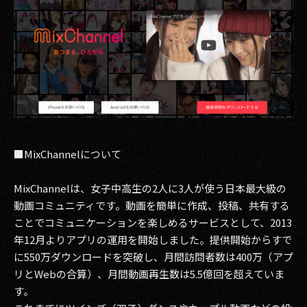
■MixChannelについて
MixChannelは、女子中高生の2人に3人が使う日本最大級の
動画コミュニティです。動画を簡単に作成、投稿、共有する
ことでコミュニケーションを楽しめるサービスとして、2013
年12月よりアプリの運用を開始しました。提供開始からすで
に550万ダウンロードを突破し、月間訪問者数は400万（アプ
リとWebの合算）、月間動画再生数は5.5億回を超えていま
す。