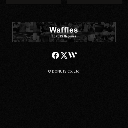
© DONUTS Co. Ltd.