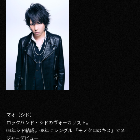
マオ（シド）
ロックバンド・シドのヴォーカリスト。
03年シド結成。08年にシングル 「モノクロのキス」でメ
ジャーデビュー