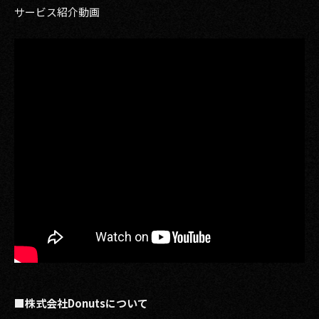
サービス紹介動画
■株式会社Donutsについて