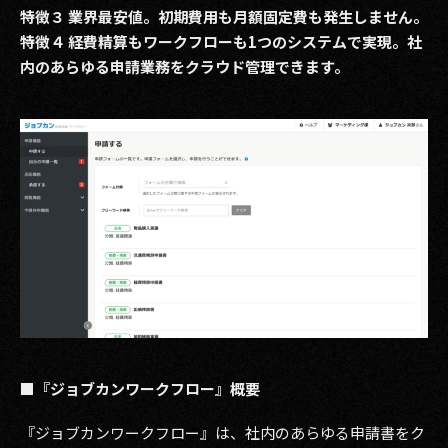
特徴３ 業界最安値。初期費用も月額固定費も発生しません。
特徴４ 経費精算もワークフローも1つのシステムで実現。社
内のあらゆる申請業務をクラウド管理できます。
■『ジョブカンワークフロー』概要
『ジョブカンワークフロー』は、社内のあらゆる申請書をク