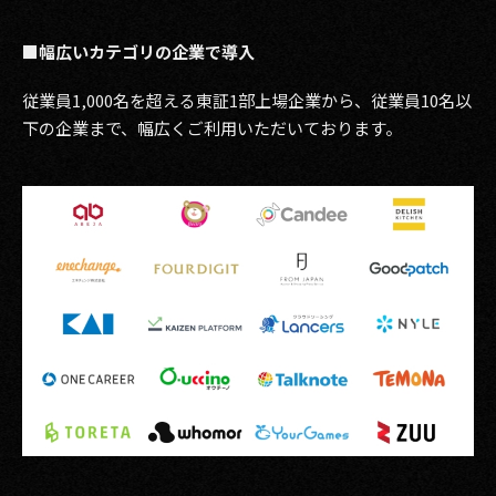
■幅広いカテゴリの企業で導入
従業員1,000名を超える東証1部上場企業から、従業員10名以
下の企業まで、幅広くご利用いただいております。