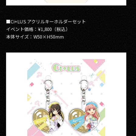
■Ci+LUS アクリルキーホルダーセット
イベント価格：¥1,800（税込）
本体サイズ：W50×H50mm