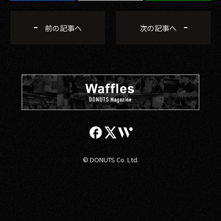
前の記事へ
次の記事へ
© DONUTS Co. Ltd.